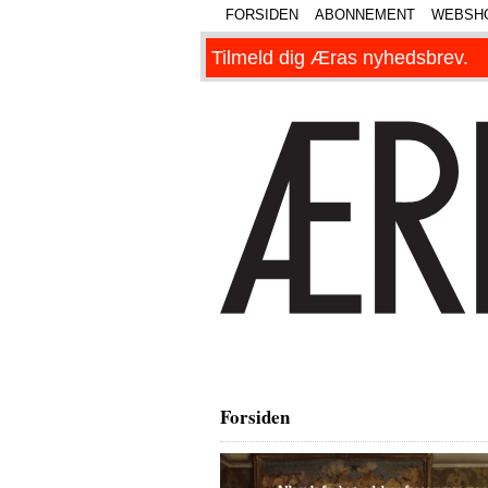
FORSIDEN
ABONNEMENT
WEBSH
Forsiden